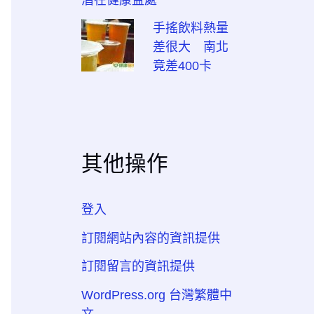
手搖飲料熱量
差很大 南北
竟差400卡
其他操作
登入
訂閱網站內容的資訊提供
訂閱留言的資訊提供
WordPress.org 台灣繁體中
文