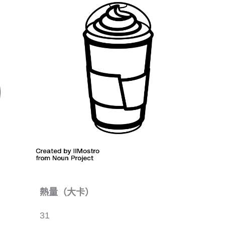
熱量（大卡）
31