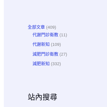
全部文章
(409)
代謝門診衛教
(11)
代謝新知
(109)
減肥門診衛教
(27)
減肥新知
(332)
站內搜尋