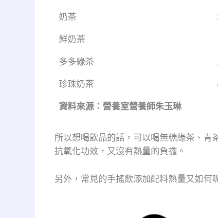
奶茶
鮮奶茶
多多綠茶
珍珠奶茶
資料來源：營養室營養師朱玉琳
所以想喝飲品的話，可以喝無糖綠茶、青
抗氧化功效，又沒有熱量的負擔。
另外，常見的手搖飲添加配料熱量又如何