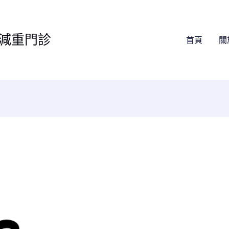
減重門診
首頁
關