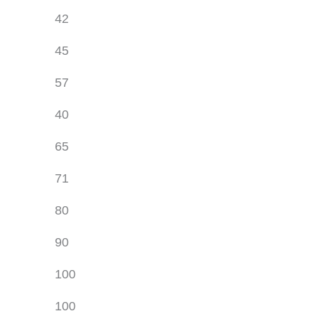
42
45
57
40
65
71
80
90
100
100