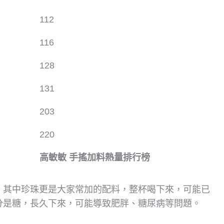
112
116
128
131
203
220
高敏敏 手搖加料熱量排行榜
，其中珍珠更是大家常加的配料，整杯喝下來，可能已
分是糖，長久下來，可能導致肥胖、糖尿病等問題。