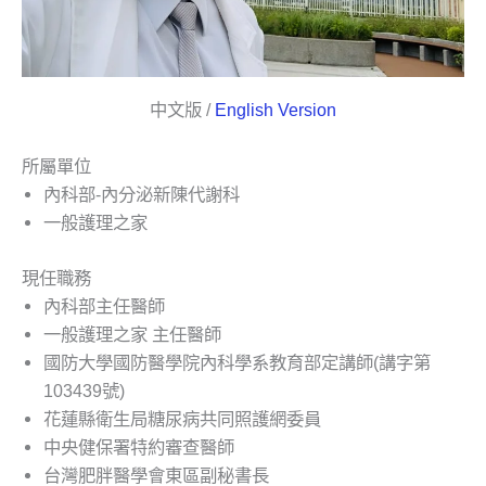
中文版 /
English Version
所屬單位
內科部-內分泌新陳代謝科
一般護理之家
現任職務
內科部主任醫師
一般護理之家 主任醫師
國防大學國防醫學院內科學系教育部定講師(講字第
103439號)
花蓮縣衛生局糖尿病共同照護網委員
中央健保署特約審查醫師
台灣肥胖醫學會東區副秘書長