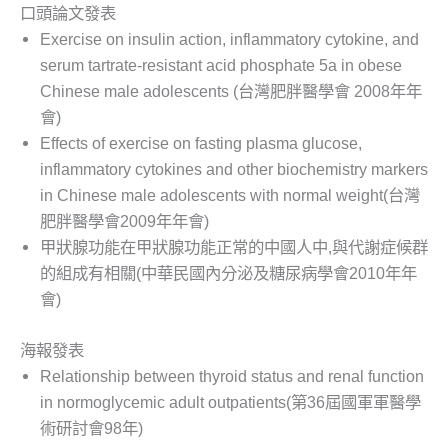
口頭論文發表
Exercise on insulin action, inflammatory cytokine, and
serum tartrate-resistant acid phosphate 5a in obese
Chinese male adolescents (台灣肥胖醫學會 2008年年
會)
Effects of exercise on fasting plasma glucose,
inflammatory cytokines and other biochemistry markers
in Chinese male adolescents with normal weight(台灣
肥胖醫學會2009年年會)
甲狀腺功能在甲狀腺功能正常的中國人中,與代謝症候群
的組成有相關(中華民國內分泌及糖尿病學會2010年年
會)
海報發表
Relationship between thyroid status and renal function
in normoglycemic adult outpatients(第36屆國軍軍醫學
術研討會98年)