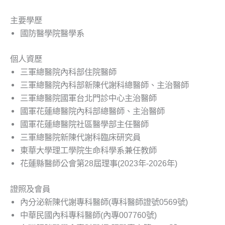
主要學歷
國防醫學院醫學系
個人資歷
三軍總醫院內科部住院醫師
三軍總醫院內科部新陳代謝科總醫師、主治醫師
三軍總醫院國軍台北門診中心主治醫師
國軍花蓮總醫院內科部總醫師、主治醫師
國軍花蓮總醫院社區醫學部主任醫師
三軍總醫院新陳代謝科臨床研究員
東華大學理工學院生命科學系兼任教師
花蓮縣醫師公會第28屆理事(2023年-2026年)
證照及會員
內分泌新陳代謝專科醫師(專科醫師證號0569號)
中華民國內科專科醫師(內專007760號)