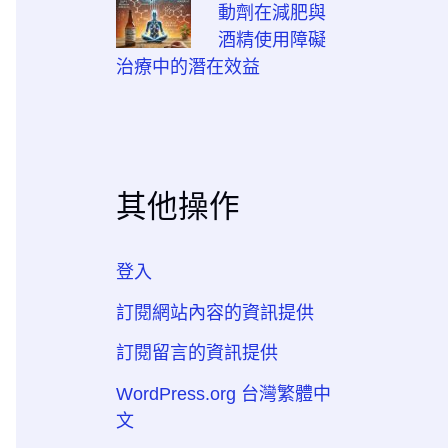
動劑在減肥與
酒精使用障礙
治療中的潛在效益
其他操作
登入
訂閱網站內容的資訊提供
訂閱留言的資訊提供
WordPress.org 台灣繁體中
文