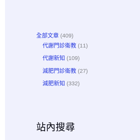
全部文章
(409)
代謝門診衛教
(11)
代謝新知
(109)
減肥門診衛教
(27)
減肥新知
(332)
站內搜尋