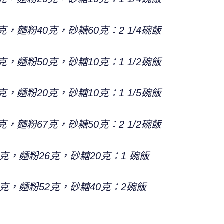
，麵粉40克，砂糖60克：2 1/4碗飯
，麵粉50克，砂糖10克：1 1/2碗飯
，麵粉20克，砂糖10克：1 1/5碗飯
，麵粉67克，砂糖50克：2 1/2碗飯
克，麵粉26克，砂糖20克：1 碗飯
克，麵粉52克，砂糖40克：2碗飯