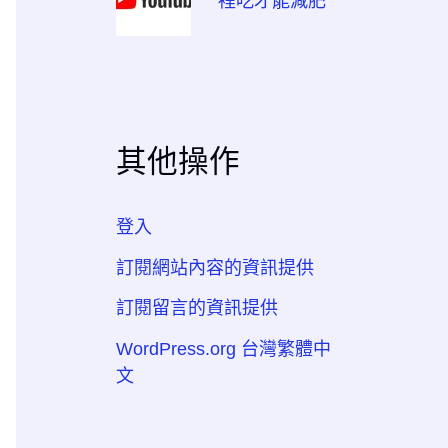
裡吃才能減肥
其他操作
登入
訂閱網站內容的資訊提供
訂閱留言的資訊提供
WordPress.org 台灣繁體中
文