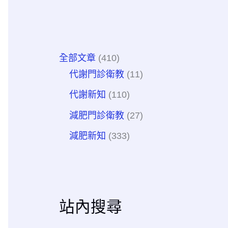
全部文章
(410)
代謝門診衛教
(11)
代謝新知
(110)
減肥門診衛教
(27)
減肥新知
(333)
站內搜尋