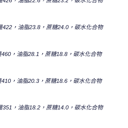
，油脂22.6，蔗糖23.2，碳水化合物
，油脂23.8，蔗糖24.0，碳水化合物
，油脂28.1，蔗糖18.8，碳水化合物
，油脂20.3，蔗糖18.6，碳水化合物
，油脂18.2，蔗糖14.0，碳水化合物