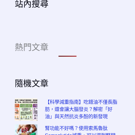
站內搜尋
熱門文章
隨機文章
【科學減重指南】吃錯油不僅長脂
肪，還會讓大腦發炎？解密「好
油」與天然抗炎多酚的新發現
腎功能不好嗎？使用索馬魯肽