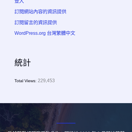
登入
訂閱網站內容的資訊提供
訂閱留言的資訊提供
WordPress.org 台灣繁體中文
統計
229,453
Total Views: