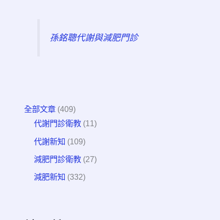
孫銘聰代謝與減肥門診
全部文章
(409)
代謝門診衛教
(11)
代謝新知
(109)
減肥門診衛教
(27)
減肥新知
(332)