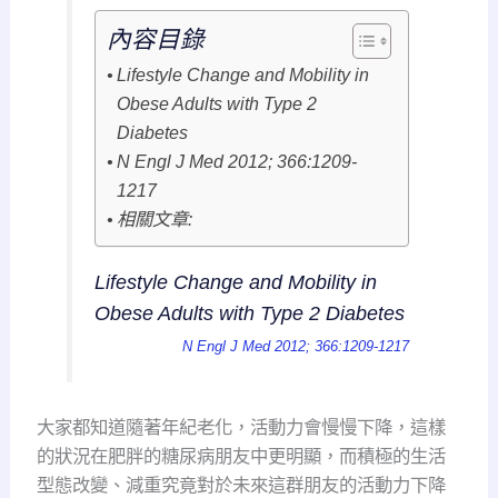
內容目錄
Lifestyle Change and Mobility in
Obese Adults with Type 2
Diabetes
N Engl J Med 2012; 366:1209-
1217
相關文章:
Lifestyle Change and Mobility in
Obese Adults with Type 2 Diabetes
N Engl J Med 2012; 366:1209-1217
大家都知道隨著年紀老化，活動力會慢慢下降，這樣
的狀況在肥胖的糖尿病朋友中更明顯，而積極的生活
型態改變、減重究竟對於未來這群朋友的活動力下降