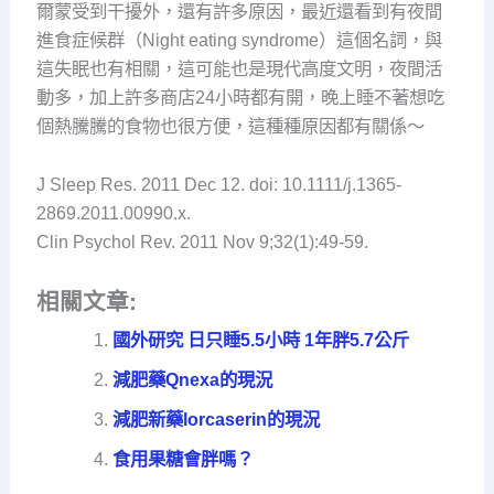
爾蒙受到干擾外，還有許多原因，最近還看到有夜間
進食症候群（Night eating syndrome）這個名詞，與
這失眠也有相關，這可能也是現代高度文明，夜間活
動多，加上許多商店24小時都有開，晚上睡不著想吃
個熱騰騰的食物也很方便，這種種原因都有關係～
J Sleep Res. 2011 Dec 12. doi: 10.1111/j.1365-
2869.2011.00990.x.
Clin Psychol Rev. 2011 Nov 9;32(1):49-59.
相關文章:
國外研究 日只睡5.5小時 1年胖5.7公斤
減肥藥Qnexa的現況
減肥新藥lorcaserin的現況
食用果糖會胖嗎？