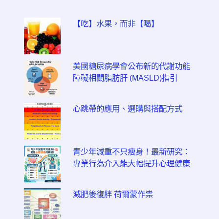
【吃】水果，而非【喝】
美國糖尿病學會公布新的代謝功能
障礙相關脂肪肝 (MASLD)指引
心跳帶的應用、選購與搭配方式
青少年減重不只瘦身！最新研究：
專業行為介入能大幅提升心理健康
減肥後復胖 荷爾蒙作祟