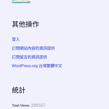
其他操作
登入
訂閱網站內容的資訊提供
訂閱留言的資訊提供
WordPress.org 台灣繁體中文
統計
229,517
Total Views: