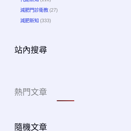
減肥門診衛教
(27)
減肥新知
(333)
站內搜尋
熱門文章
隨機文章