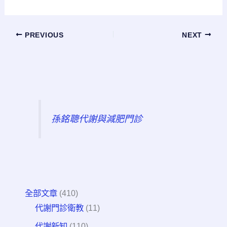
PREVIOUS
NEXT
孫銘聰代謝與減肥門診
全部文章
(410)
代謝門診衛教
(11)
代謝新知
(110)