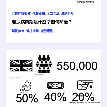
,
,
,
代謝門診衛教
代謝新知
全部文章
減肥新知
糖尿病前期是什麼？如何防治？
,
,
減肥飲食
健檢相關
減肥運動