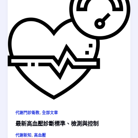
,
代謝門診衛教
全部文章
最新高血壓診斷標準、檢測與控制
,
代謝新知
高血壓