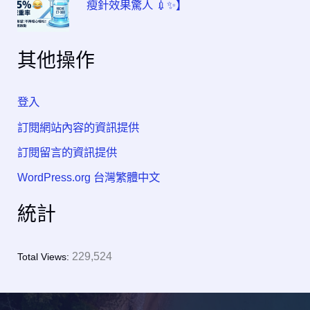
瘦針效果驚人 💉✨】
其他操作
登入
訂閱網站內容的資訊提供
訂閱留言的資訊提供
WordPress.org 台灣繁體中文
統計
229,524
Total Views: