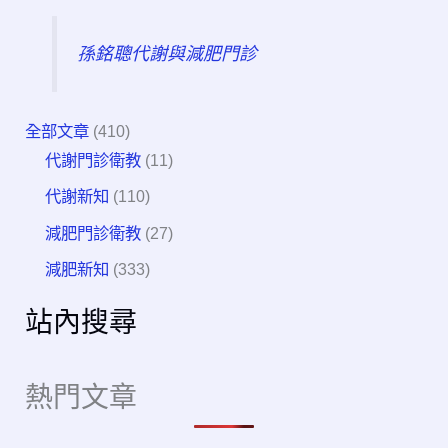
孫銘聰代謝與減肥門診
全部文章
(410)
代謝門診衛教
(11)
代謝新知
(110)
減肥門診衛教
(27)
減肥新知
(333)
站內搜尋
熱門文章