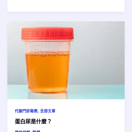
,
代謝門診衛教
全部文章
蛋白尿是什麼？