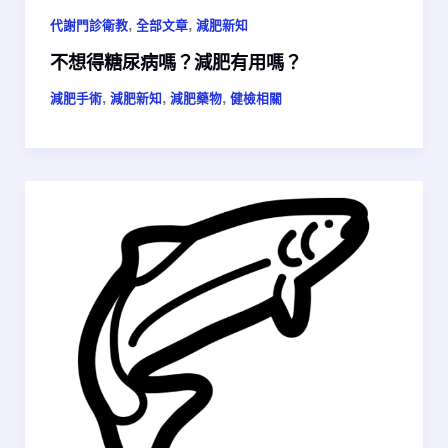
,
,
代謝門診衛教
全部文章
減肥新知
不想得糖尿病嗎？減肥有用嗎？
,
,
,
減肥手術
減肥新知
減肥藥物
健檢相關