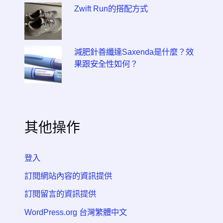
Zwift Run的搭配方式
減肥針善纖達Saxenda是什麼？效
果跟安全性如何？
其他操作
登入
訂閱網站內容的資訊提供
訂閱留言的資訊提供
WordPress.org 台灣繁體中文