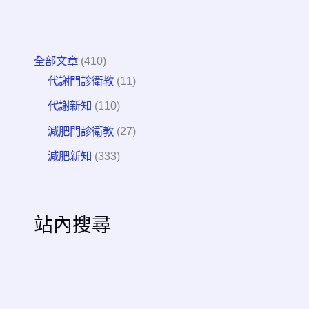
全部文章
(410)
代謝門診衛教
(11)
代謝新知
(110)
減肥門診衛教
(27)
減肥新知
(333)
站內搜尋