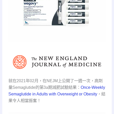
就在2021年02月，在NEJM上公開了一週一次，高劑
量Semaglutide的第3a期減肥試驗結果：
Once-Weekly
Semaglutide in Adults with Overweight or Obesity
，結
果令人相當振奮！