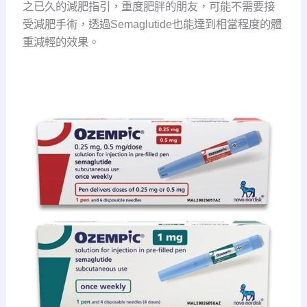
之已久的減肥指引，重度肥胖的朋友，可能不需要接
受減肥手術，透過Semaglutide也能達到相當程度的體
重減輕的效果。