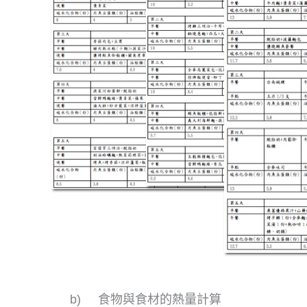
b) 食物與食材的熱量計算