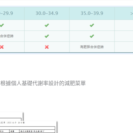
根據個人基礎代謝率設計的減肥菜單