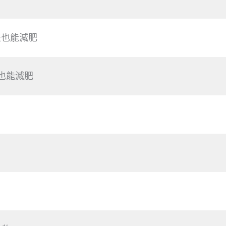
法也能減肥
也能減肥