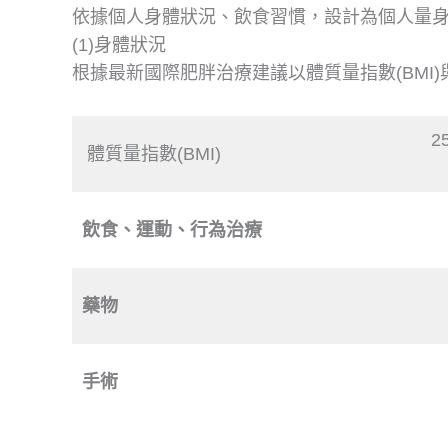
依據個人身體狀況、飲食習慣，設計為個人量
(1)身體狀況
根據最新國際肥胖治療建議以體質量指數(BMI
25
體質量指數(BMI)
飲食、運動、行為治療
藥物
手術