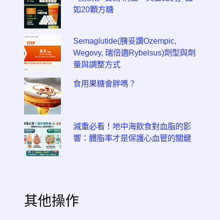
如20顆方糖
Semaglutide(胰妥讚Ozempic,
Wegovy, 瑞倍適Rybelsus)劑型與劑
量與調整方式
食用果糖會胖嗎？
減重必看！地中海飲食對血脂的影
響：體脂率才是保護心血管的關鍵
其他操作