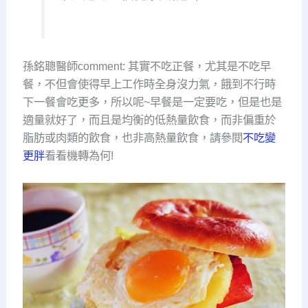
孫銘聰醫師comment: 其實不吃正餐，尤其是不吃早
餐，不但會使得早上工作時全身沒力氣，餓到不行時
下一餐會吃更多，所以呢~早餐是一定要吃，但是也是
適量就好了，而且是均衡的低熱量飲食，而非偏重於
脂肪或肉類的飲食，也非高熱量飲食，請參閱
不吃變
更胖
看看機轉為何!