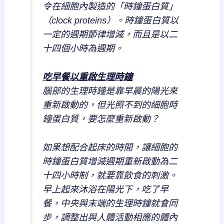
令在細胞內製造的「時鐘蛋白質」
（clock proteins）。時鐘蛋白質以
一定的週期節律增減，而且是以二
十四個小時為週期。
吃早餐以重啟生理時鐘
腦部的生理時鐘是靠早晨的陽光來
重新啟動的，但光照不到的細胞時
鐘蛋白質，要怎麼重新啟動？
如果想配合起床的時間，讓細胞的
時鐘蛋白質增減週期重新啟動為二
十四小時制，就要靠飲食的刺激。
早上起來沐浴在陽光下，吃了早
餐，中央與末端的生理時鐘就會同
步，調整出與人體活動相應的體內