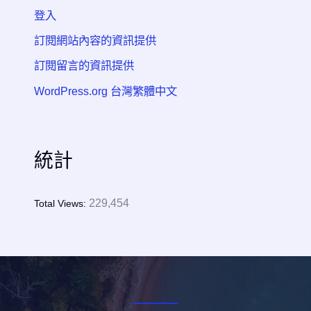
登入
訂閱網站內容的資訊提供
訂閱留言的資訊提供
WordPress.org 台灣繁體中文
統計
229,454
Total Views: