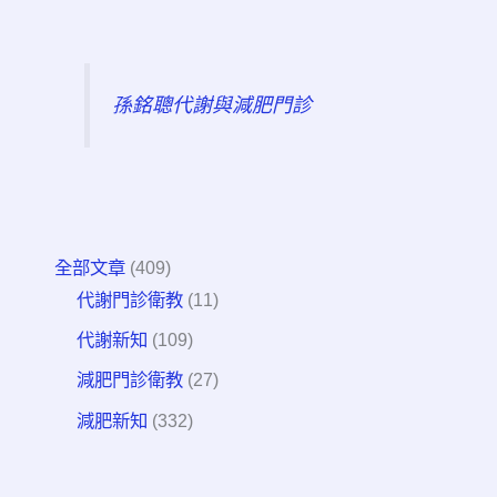
孫銘聰代謝與減肥門診
全部文章
(409)
代謝門診衛教
(11)
代謝新知
(109)
減肥門診衛教
(27)
減肥新知
(332)