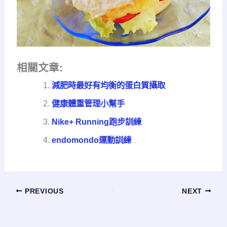
相關文章:
減肥時最好有均衡的蛋白質攝取
健康體重管理小幫手
Nike+ Running跑步訓練
endomondo運動訓練
PREVIOUS
NEXT