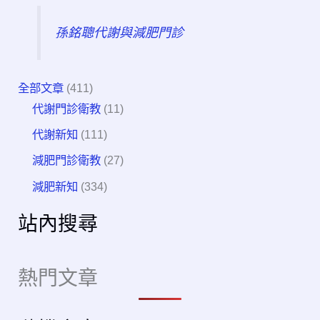
孫銘聰代謝與減肥門診
全部文章
(411)
代謝門診衛教
(11)
代謝新知
(111)
減肥門診衛教
(27)
減肥新知
(334)
站內搜尋
熱門文章