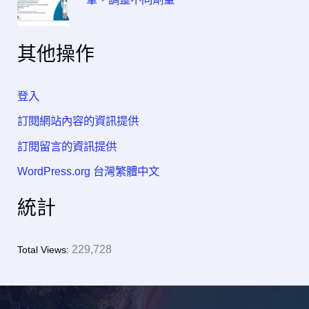
其他操作
登入
訂閱網站內容的資訊提供
訂閱留言的資訊提供
WordPress.org 台灣繁體中文
統計
229,728
Total Views: