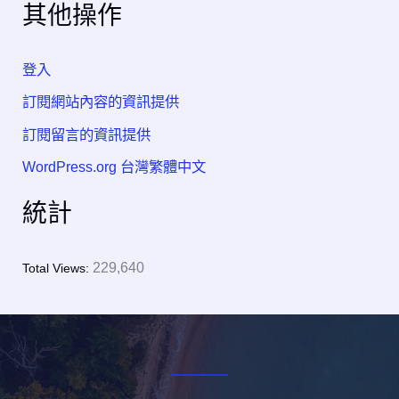
其他操作
登入
訂閱網站內容的資訊提供
訂閱留言的資訊提供
WordPress.org 台灣繁體中文
統計
229,640
Total Views: