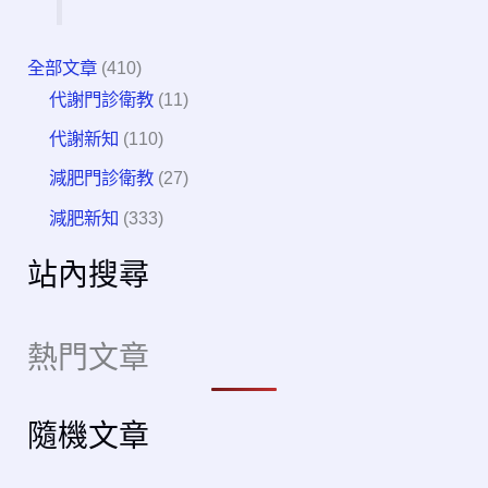
全部文章
(410)
代謝門診衛教
(11)
代謝新知
(110)
減肥門診衛教
(27)
減肥新知
(333)
站內搜尋
熱門文章
隨機文章