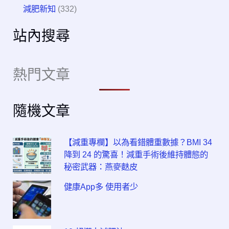
減肥新知
(332)
站內搜尋
熱門文章
隨機文章
【減重專欄】以為看錯體重數據？BMI 34
降到 24 的驚喜！減重手術後維持體態的
秘密武器：燕麥麩皮
健康App多 使用者少