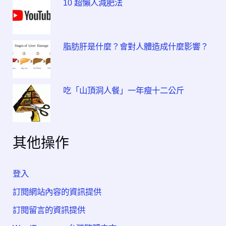
10 超懶人減肥法
脂肪肝是什麼？會對人體造成什麼影響？
吃「山頂洞人餐」一年瘦十二公斤
其他操作
登入
訂閱網站內容的資訊提供
訂閱留言的資訊提供