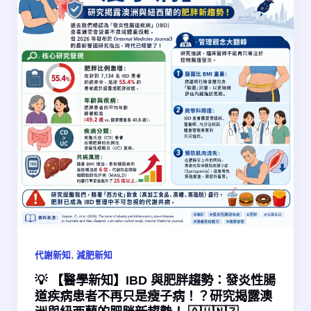
,
代謝新知
減肥新知
💡 【醫學新知】IBD 與肥胖趨勢：發炎性腸
道疾病患者不再只是瘦子病！？研究揭露澳