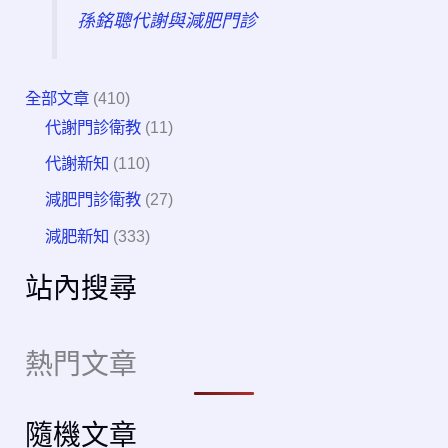
孫銘聰代謝與減肥門診
全部文章
(410)
代謝門診衛教
(11)
代謝新知
(110)
減肥門診衛教
(27)
減肥新知
(333)
站內搜尋
熱門文章
隨機文章