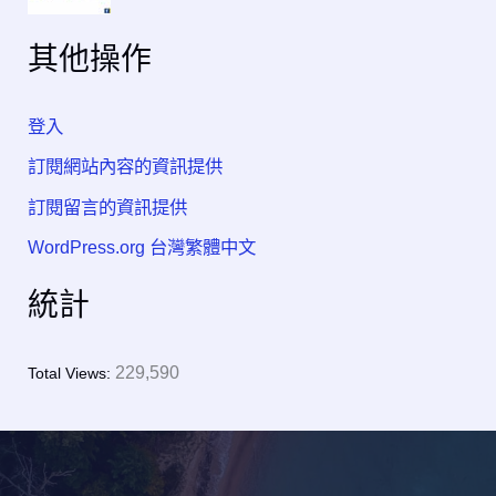
其他操作
登入
訂閱網站內容的資訊提供
訂閱留言的資訊提供
WordPress.org 台灣繁體中文
統計
229,590
Total Views: