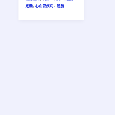
,
,
定義
心血管疾病 ​
體脂