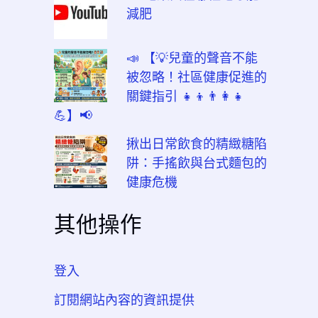
減肥
📣 【💡兒童的聲音不能
被忽略！社區健康促進的
關鍵指引 👧👦👨‍👩‍👧
💪】📢
揪出日常飲食的精緻糖陷
阱：手搖飲與台式麵包的
健康危機
其他操作
登入
訂閱網站內容的資訊提供