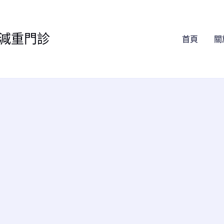
減重門診
首頁
關