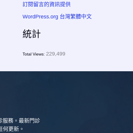
訂閱留言的資訊提供
WordPress.org 台灣繁體中文
統計
229,499
Total Views:
新診服務。最新門診
任何更新。