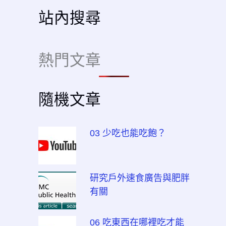
站內搜尋
熱門文章
隨機文章
03 少吃也能吃飽？
研究戶外速食廣告與肥胖
有關
06 吃東西在哪裡吃才能