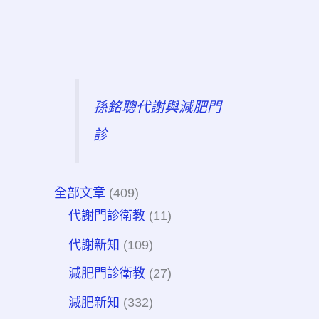
孫銘聰代謝與減肥門
診
全部文章
(409)
代謝門診衛教
(11)
代謝新知
(109)
減肥門診衛教
(27)
減肥新知
(332)