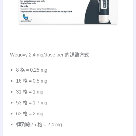
Wegovy 2.4 mg/dose pen的調整方式
8 格 = 0.25 mg
16 格 = 0.5 mg
31 格 = 1 mg
53 格 = 1.7 mg
63 格 = 2 mg
轉到底75 格 = 2.4 mg