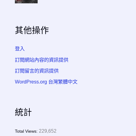
其他操作
登入
訂閱網站內容的資訊提供
訂閱留言的資訊提供
WordPress.org 台灣繁體中文
統計
229,652
Total Views: