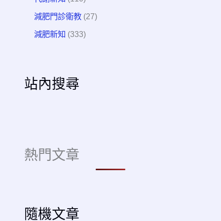
減肥門診衛教
(27)
減肥新知
(333)
站內搜尋
熱門文章
隨機文章