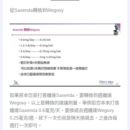
從Saxenda轉換到Wegovy
如果原本您是打善纖達Saxenda，要轉換到週纖達
Wegovy，以上是轉換的建議劑量，舉例若您本來打善
纖達Saxenda 0.6毫克/天，要換過去週纖達Wegovy
0.25毫克/週，就下一次也就是隔天換過去，之後改每
週打一次即可。