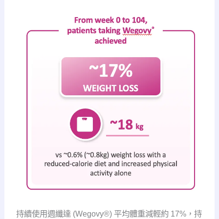
持續使用週纖達 (Wegovy®) 平均體重減輕約 17%，持