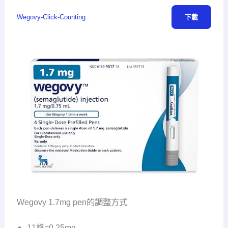
Wegovy-Click-Counting
下載
Wegovy 1.7mg pen的調整方式
11格=0.25mg