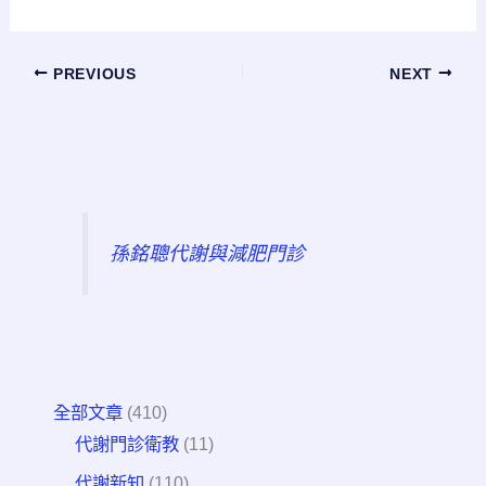
PREVIOUS
NEXT
孫銘聰代謝與減肥門診
全部文章
(410)
代謝門診衛教
(11)
代謝新知
(110)