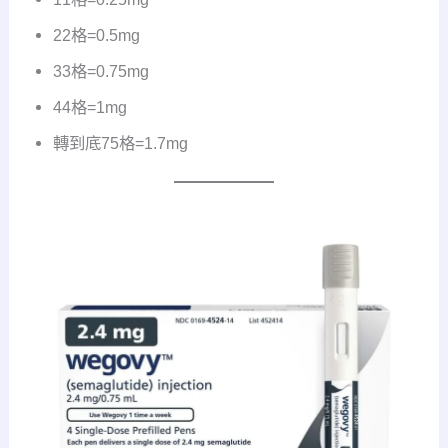
22格=0.5mg
33格=0.75mg
44格=1mg
轉到底75格=1.7mg