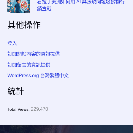
看拉丁美洲如何用 AI 與法規向垃圾食物行
銷宣戰
其他操作
登入
訂閱網站內容的資訊提供
訂閱留言的資訊提供
WordPress.org 台灣繁體中文
統計
229,470
Total Views: