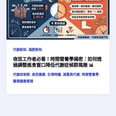
,
代謝新知
減肥新知
夜班工作者必看！時間營養學揭密：如何透
過調整進食窗口降低代謝症候群風險 📊
,
,
,
,
,
代謝症候群
夜班健康
生理時鐘
減重與代謝
時間營養學
職場健康管理