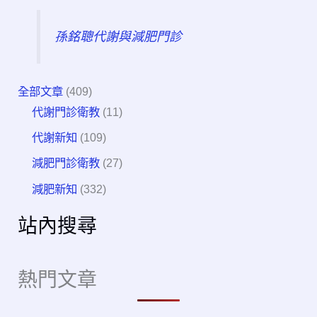
孫銘聰代謝與減肥門診
全部文章
(409)
代謝門診衛教
(11)
代謝新知
(109)
減肥門診衛教
(27)
減肥新知
(332)
站內搜尋
熱門文章