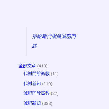
孫銘聰代謝與減肥門
診
全部文章
(410)
代謝門診衛教
(11)
代謝新知
(110)
減肥門診衛教
(27)
減肥新知
(333)