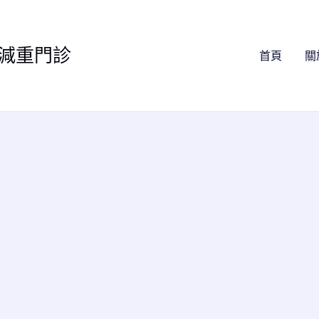
減重門診
首頁
關