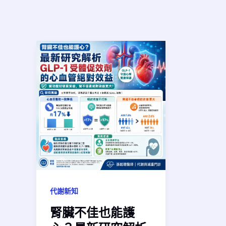
代謝新知
腎臟不佳也能護