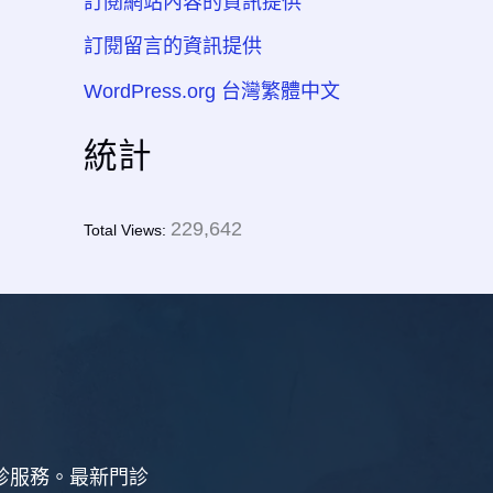
訂閱網站內容的資訊提供
訂閱留言的資訊提供
WordPress.org 台灣繁體中文
統計
229,642
Total Views:
新診服務。最新門診