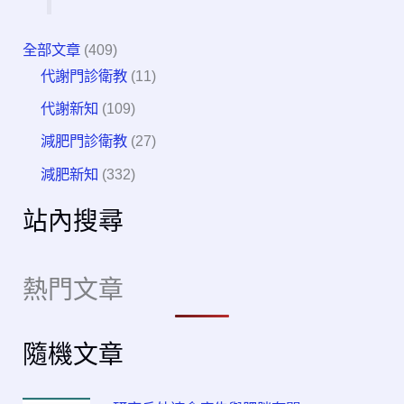
全部文章
(409)
代謝門診衛教
(11)
代謝新知
(109)
減肥門診衛教
(27)
減肥新知
(332)
站內搜尋
熱門文章
隨機文章