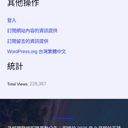
其他操作
登入
訂閱網站內容的資訊提供
訂閱留言的資訊提供
WordPress.org 台灣繁體中文
統計
229,367
Total Views: