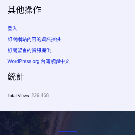
其他操作
登入
訂閱網站內容的資訊提供
訂閱留言的資訊提供
WordPress.org 台灣繁體中文
統計
229,468
Total Views: