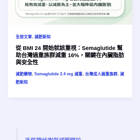
,
全部文章
減肥新知
從 BMI 24 開始就該重視：Semaglutide 幫
助台灣過重族群減重 16%，關鍵在內臟脂肪
與安全性
,
,
,
減肥藥物
Semaglutide 2.4 mg 減重​
台灣成人過重族群
減
肥新知