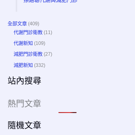
孫銘聰代謝與減肥門診
全部文章
(409)
代謝門診衛教
(11)
代謝新知
(109)
減肥門診衛教
(27)
減肥新知
(332)
站內搜尋
熱門文章
隨機文章