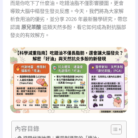
而是你吃下了什麼油。吃錯油脂不僅影響腰圍，更會
導致大腦中樞發生發炎反應。今天，我們將為大家解
析食用油的優劣，並分享 2026 年最新醫學研究，帶您
認識
原兒茶酸
這類天然多酚，看它如何成為對抗腦部
發炎的有效解方。
內容目錄