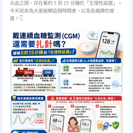
尖血之間，存在著約 5 到 15 分鐘的「生理性延遲」。
今天就來為大家破解這個時間差，以及各廠牌的差
異！👇