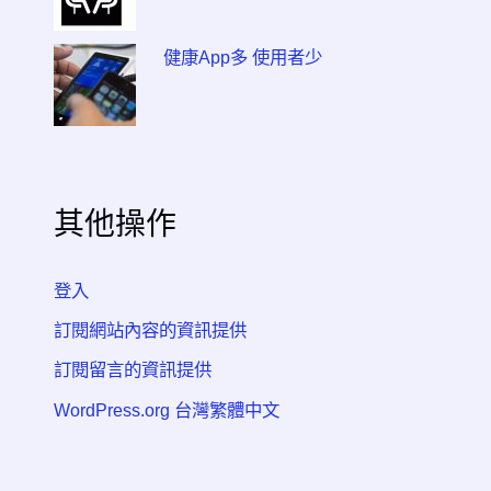
健康App多 使用者少
其他操作
登入
訂閱網站內容的資訊提供
訂閱留言的資訊提供
WordPress.org 台灣繁體中文