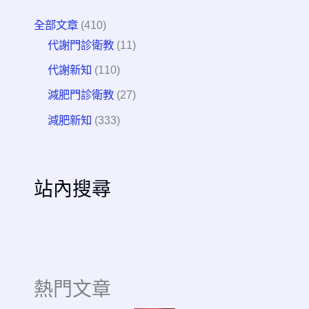
全部文章
(410)
代謝門診衛教
(11)
代謝新知
(110)
減肥門診衛教
(27)
減肥新知
(333)
站內搜尋
熱門文章