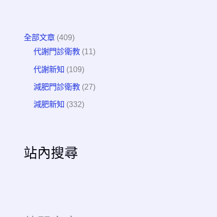
全部文章
(409)
代謝門診衛教
(11)
代謝新知
(109)
減肥門診衛教
(27)
減肥新知
(332)
站內搜尋