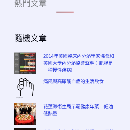
熱門文章
隨機文章
2014年美國臨床內分泌學家協會和
美國大學內分泌協會聲明：肥胖是
一種慢性疾病!
痛風與高尿酸血症的生活飲食
花蓮縣衛生局示範健康年菜 低油
低熱量