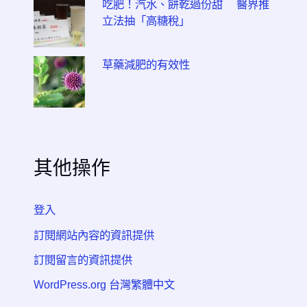
吃肥！汽水、餅乾過份甜 醫界推
立法抽「高糖稅」
草藥減肥的有效性
其他操作
登入
訂閱網站內容的資訊提供
訂閱留言的資訊提供
WordPress.org 台灣繁體中文