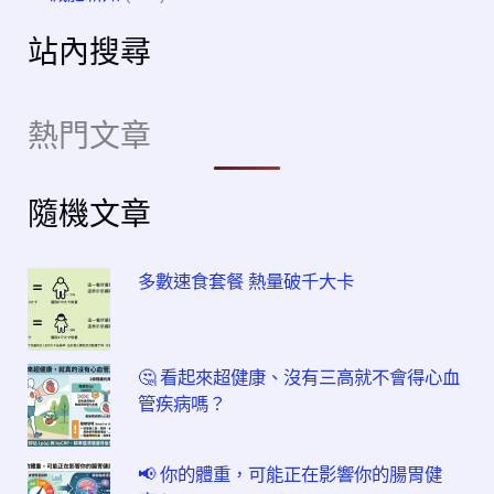
站內搜尋
熱門文章
隨機文章
多數速食套餐 熱量破千大卡
🤔 看起來超健康、沒有三高就不會得心血
管疾病嗎？
📢 你的體重，可能正在影響你的腸胃健