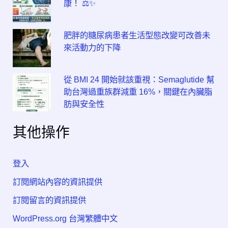
康！ ⚖️✨
肥胖的糖尿病患者生活型態改變可改善未
來活動力的下降
從 BMI 24 開始就該重視：Semaglutide 幫
助台灣過重族群減重 16%，關鍵在內臟脂
肪與安全性
其他操作
登入
訂閱網站內容的資訊提供
訂閱留言的資訊提供
WordPress.org 台灣繁體中文