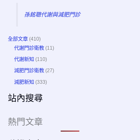
孫銘聰代謝與減肥門診
全部文章
(410)
代謝門診衛教
(11)
代謝新知
(110)
減肥門診衛教
(27)
減肥新知
(333)
站內搜尋
熱門文章