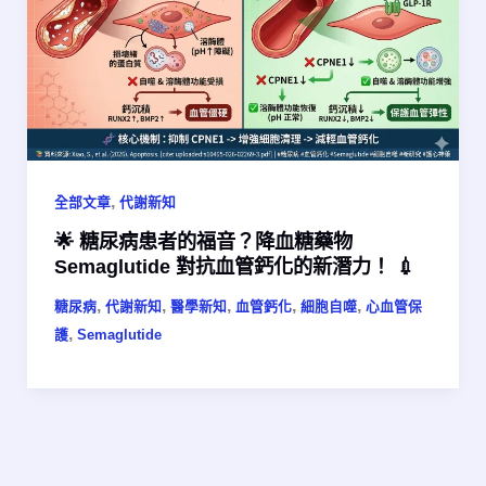
,
全部文章
代謝新知
🌟 糖尿病患者的福音？降血糖藥物
Semaglutide 對抗血管鈣化的新潛力！ 💉
,
,
,
,
,
糖尿病
代謝新知
醫學新知
血管鈣化
細胞自噬
心血管保
,
護
Semaglutide