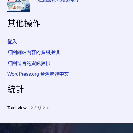
其他操作
登入
訂閱網站內容的資訊提供
訂閱留言的資訊提供
WordPress.org 台灣繁體中文
統計
229,625
Total Views: