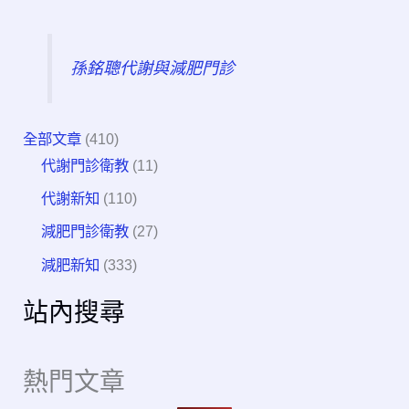
孫銘聰代謝與減肥門診
全部文章
(410)
代謝門診衛教
(11)
代謝新知
(110)
減肥門診衛教
(27)
減肥新知
(333)
站內搜尋
熱門文章