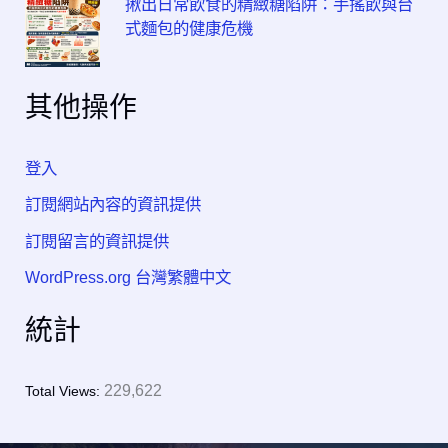
揪出日常飲食的精緻糖陷阱：手搖飲與台
式麵包的健康危機
其他操作
登入
訂閱網站內容的資訊提供
訂閱留言的資訊提供
WordPress.org 台灣繁體中文
統計
229,622
Total Views: