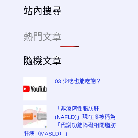
站內搜尋
熱門文章
隨機文章
03 少吃也能吃飽？
「非酒精性脂肪肝
(NAFLD)」現在將被稱為
「代謝功能障礙相關脂肪
肝病（MASLD）」