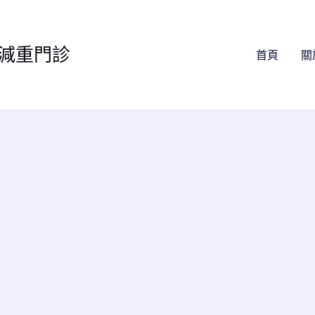
減重門診
首頁
關