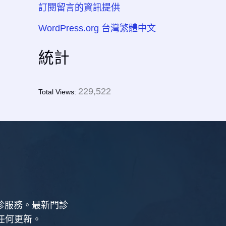
訂閱留言的資訊提供
WordPress.org 台灣繁體中文
統計
229,522
Total Views:
新診服務。最新門診
任何更新。