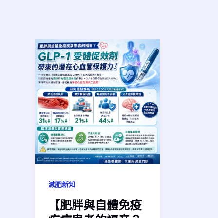
減肥新知
【肥胖與自體免疫