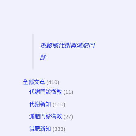
孫銘聰代謝與減肥門
診
全部文章
(410)
代謝門診衛教
(11)
代謝新知
(110)
減肥門診衛教
(27)
減肥新知
(333)