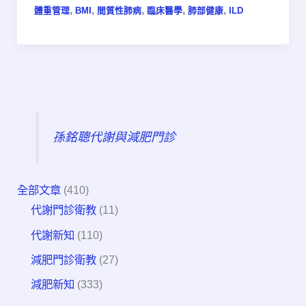
,
,
,
,
,
體重管理
BMI
間質性肺病
臨床醫學
肺部健康
ILD
孫銘聰代謝與減肥門診
全部文章
(410)
代謝門診衛教
(11)
代謝新知
(110)
減肥門診衛教
(27)
減肥新知
(333)