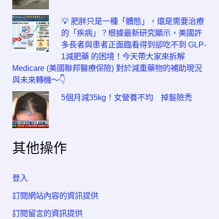
💡 肥胖只是一種「體態」，還是需要治療
的「疾病」？根據最新研究顯示，美國許
多長者與患者正面臨看得到卻吃不到 GLP-
1減肥藥 的困境！今天帶大家來拆解
Medicare (美國聯邦醫療保險) 對於減重藥物的補助現況
與未來轉機～👇
5個月減35kg！女營養不均 掉髮險禿
其他操作
登入
訂閱網站內容的資訊提供
訂閱留言的資訊提供