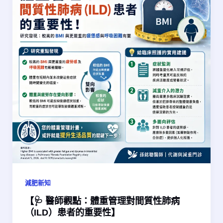
減肥新知
【🩺 醫師觀點：體重管理對間質性肺病
（ILD）患者的重要性】