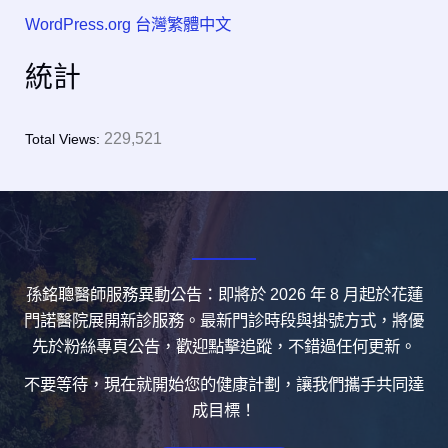
WordPress.org 台灣繁體中文
統計
229,521
Total Views:
孫銘聰醫師服務異動公告：即將於 2026 年 8 月起於花蓮
門諾醫院展開新診服務。最新門診時段與掛號方式，將優
先於粉絲專頁公告，歡迎點擊追蹤，不錯過任何更新。
不要等待，現在就開始您的健康計劃，讓我們攜手共同達
成目標！