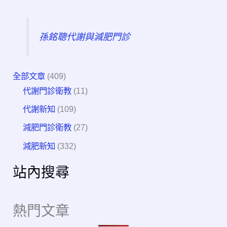
孫銘聰代謝與減肥門診
全部文章
(409)
代謝門診衛教
(11)
代謝新知
(109)
減肥門診衛教
(27)
減肥新知
(332)
站內搜尋
熱門文章