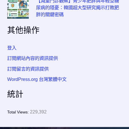
【減重門診觀察】青少年肥胖與年輕型糖
尿病的隱憂：韓國超大型研究揭示打敗肥
胖的關鍵密碼
其他操作
登入
訂閱網站內容的資訊提供
訂閱留言的資訊提供
WordPress.org 台灣繁體中文
統計
229,392
Total Views: