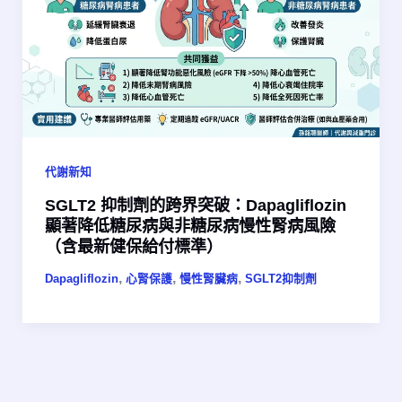
代謝新知
SGLT2 抑制劑的跨界突破：Dapagliflozin
顯著降低糖尿病與非糖尿病慢性腎病風險
（含最新健保給付標準）
,
,
,
Dapagliflozin
心腎保護
慢性腎臟病
SGLT2抑制劑