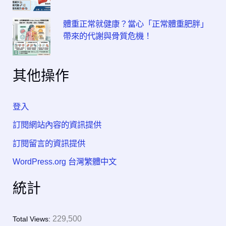
體重正常就健康？當心「正常體重肥胖」
帶來的代謝與骨質危機！
其他操作
登入
訂閱網站內容的資訊提供
訂閱留言的資訊提供
WordPress.org 台灣繁體中文
統計
229,500
Total Views: