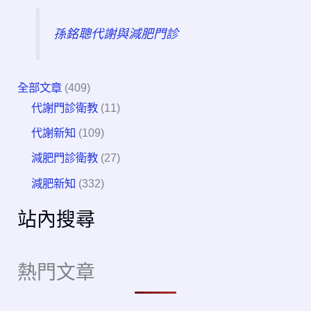
孫銘聰代謝與減肥門診
全部文章
(409)
代謝門診衛教
(11)
代謝新知
(109)
減肥門診衛教
(27)
減肥新知
(332)
站內搜尋
熱門文章