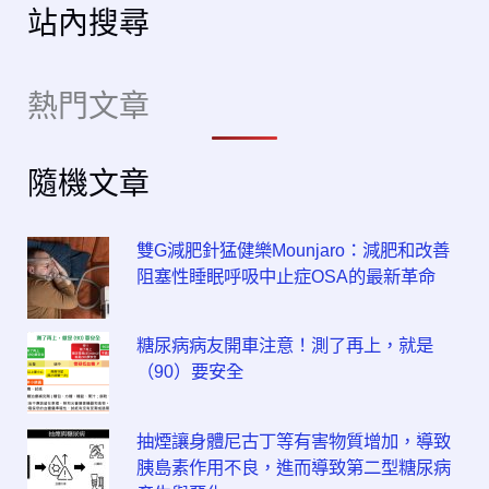
站內搜尋
熱門文章
隨機文章
雙G減肥針猛健樂Mounjaro：減肥和改善
阻塞性睡眠呼吸中止症OSA的最新革命
糖尿病病友開車注意！測了再上，就是
（90）要安全
抽煙讓身體尼古丁等有害物質增加，導致
胰島素作用不良，進而導致第二型糖尿病