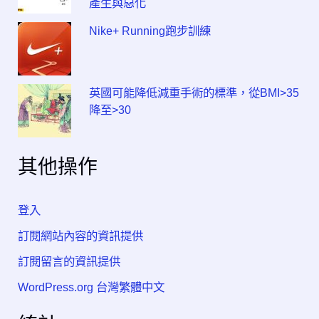
產生與惡化
Nike+ Running跑步訓練
英國可能降低減重手術的標準，從BMI>35
降至>30
其他操作
登入
訂閱網站內容的資訊提供
訂閱留言的資訊提供
WordPress.org 台灣繁體中文