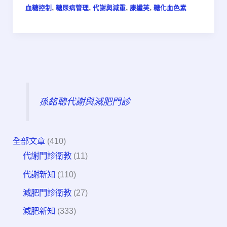
,
,
,
,
血糖控制
糖尿病管理
代謝與減重
康纖芙
糖化血色素
孫銘聰代謝與減肥門診
全部文章
(410)
代謝門診衛教
(11)
代謝新知
(110)
減肥門診衛教
(27)
減肥新知
(333)