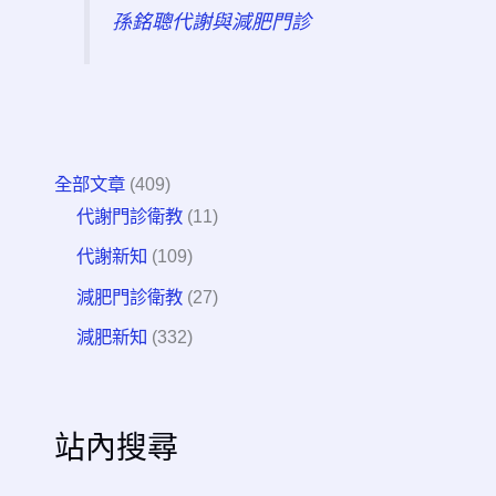
孫銘聰代謝與減肥門診
全部文章
(409)
代謝門診衛教
(11)
代謝新知
(109)
減肥門診衛教
(27)
減肥新知
(332)
站內搜尋