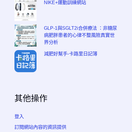
NIKE+運動訓練網站
GLP-1與SGLT2i合併療法 ：非糖尿
病肥胖患者的心律不整風險真實世
界分析
減肥好幫手-卡路里日記簿
其他操作
登入
訂閱網站內容的資訊提供