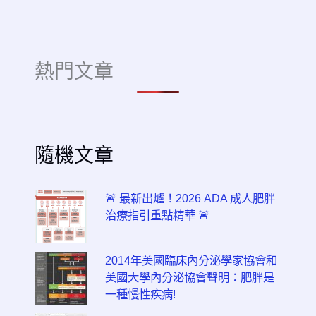
熱門文章
隨機文章
🚨 最新出爐！2026 ADA 成人肥胖
治療指引重點精華 🚨
2014年美國臨床內分泌學家協會和
美國大學內分泌協會聲明：肥胖是
一種慢性疾病!