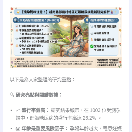
以下是為大家整理的研究重點：
🔍
研究亮點與關鍵數據：
📈
盛行率偏高：
研究結果顯示，在 1003 位受測孕
婦中，妊娠糖尿病的盛行率高達 26.2% 。
🎂
年齡是重要風險因子：
孕婦年齡越大，罹患妊娠