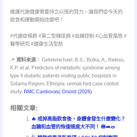
維護代謝健康需要持之以恆的努力，讓我們從今天的
飲食和運動開始改變吧！
#代謝症候群 #第二型糖尿病 #血糖控制 #心血管風險 #
醫學研究 #健康生活型態
📌
資料來源
： Gebremichael, B.S., Bolka, A., Rekiso,
K.P. et al. Predictors of metabolic syndrome among
type II diabetic patients visiting public hospitals in
Sidama Region, Ethiopia: unmatched case control
study.
BMC Cardiovasc Disord (2026)
.
相關文章:
🔥 戒掉高脂飲食後，身體會發生什麼變化？
血糖和血管的恢復速度大不同！ 🍔➡️🥗