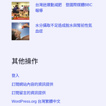
台灣迷運動減肥 登國際媒體BBC
報導
水分攝取不足造成脫水與腎前性氮
血症
其他操作
登入
訂閱網站內容的資訊提供
訂閱留言的資訊提供
WordPress.org 台灣繁體中文