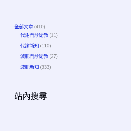
全部文章
(410)
代謝門診衛教
(11)
代謝新知
(110)
減肥門診衛教
(27)
減肥新知
(333)
站內搜尋