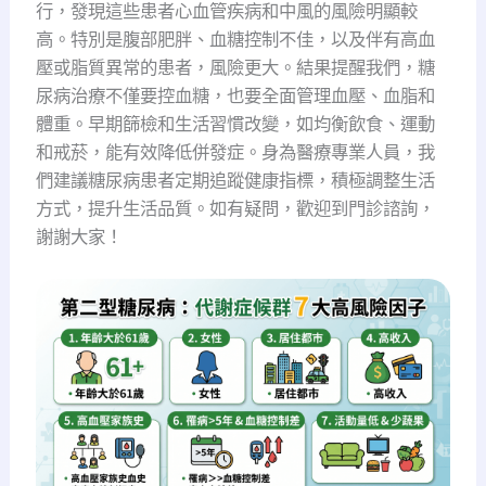
行，發現這些患者心血管疾病和中風的風險明顯較
高。特別是腹部肥胖、血糖控制不佳，以及伴有高血
壓或脂質異常的患者，風險更大。結果提醒我們，糖
尿病治療不僅要控血糖，也要全面管理血壓、血脂和
體重。早期篩檢和生活習慣改變，如均衡飲食、運動
和戒菸，能有效降低併發症。身為醫療專業人員，我
們建議糖尿病患者定期追蹤健康指標，積極調整生活
方式，提升生活品質。如有疑問，歡迎到門診諮詢，
謝謝大家！