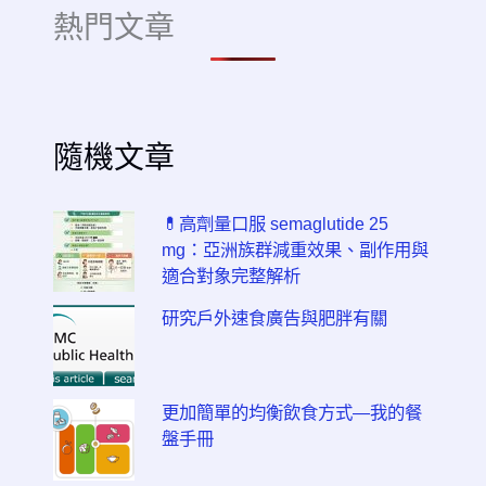
熱門文章
隨機文章
💊高劑量口服 semaglutide 25
mg：亞洲族群減重效果、副作用與
適合對象完整解析
研究戶外速食廣告與肥胖有關
更加簡單的均衡飲食方式—我的餐
盤手冊